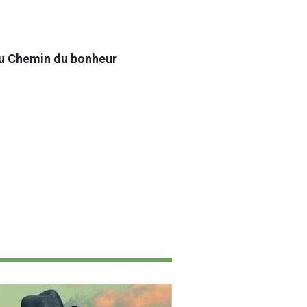
 du Chemin du bonheur