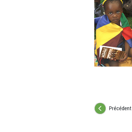
Précédent