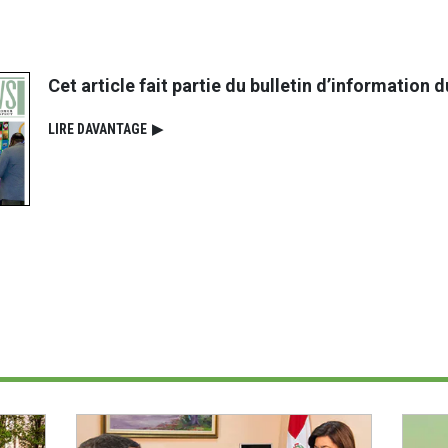
Cet article fait partie du bulletin d’information
LIRE DAVANTAGE
▶