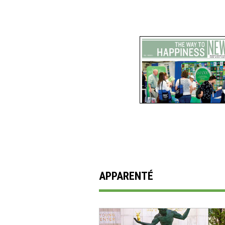
APPARENTÉ