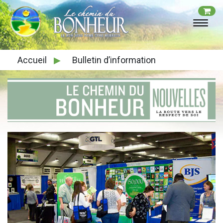
Accueil
▶
Bulletin d’information