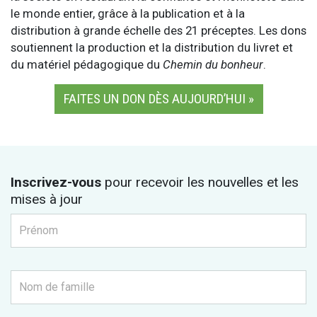
le monde entier, grâce à la publication et à la
distribution à grande échelle des 21 préceptes. Les dons
soutiennent la production et la distribution du livret et
du matériel pédagogique du
Chemin du bonheur
.
FAITES UN DON DÈS AUJOURD’HUI »
Inscrivez-vous
pour recevoir les nouvelles et les
mises à jour