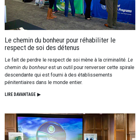
Le chemin du bonheur pour réhabiliter le
respect de soi des détenus
Le fait de perdre le respect de soi mène à la criminalité.
Le
chemin du bonheur
est un outil pour renverser cette spirale
descendante qui est fourni à des établissements
pénitentiaires dans le monde entier.
LIRE DAVANTAGE
▶