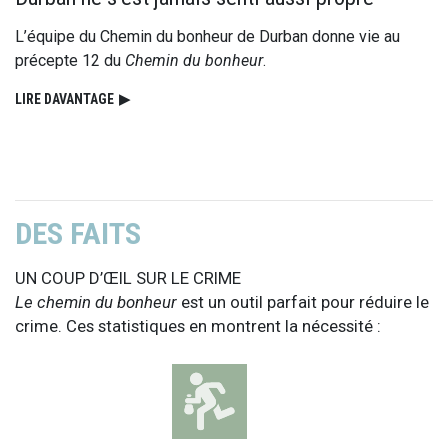
L’équipe du Chemin du bonheur de Durban donne vie au
précepte 12 du
Chemin du bonheur
.
LIRE DAVANTAGE
▶
DES FAITS
UN COUP D’ŒIL SUR LE CRIME
Le chemin du bonheur
est un outil parfait pour réduire le
crime. Ces statistiques en montrent la nécessité :