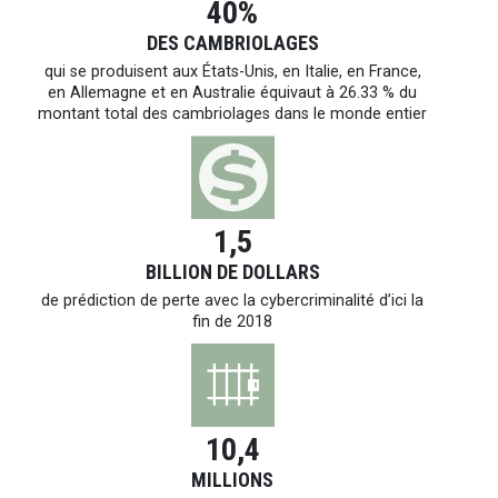
40%
DES CAMBRIOLAGES
qui se produisent aux États-Unis, en Italie, en France,
en Allemagne et en Australie équivaut à 26.33 % du
montant total des cambriolages dans le monde entier
1,5
BILLION DE DOLLARS
de prédiction de perte avec la cybercriminalité d’ici la
fin de 2018
10,4
MILLIONS