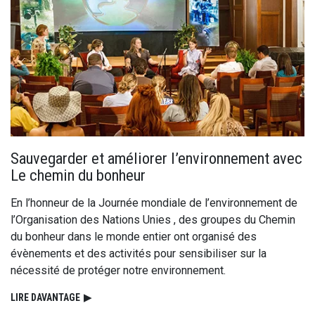
Sauvegarder et améliorer l’environnement avec
Le chemin du bonheur
En l’honneur de la Journée mondiale de l’environnement de
l’Organisation des Nations Unies , des groupes du Chemin
du bonheur dans le monde entier ont organisé des
évènements et des activités pour sensibiliser sur la
nécessité de protéger notre environnement.
LIRE DAVANTAGE
▶