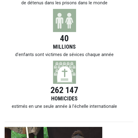
de détenus dans les prisons dans le monde
40
MILLIONS
d’enfants sont victimes de sévices chaque année
262 147
HOMICIDES
estimés en une seule année à l’échelle internationale