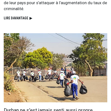
de leur pays pour s’attaquer à l’augmentation du taux de
criminalité.
LIRE DAVANTAGE
▶
Durban ne s’est jamais senti aussi propre