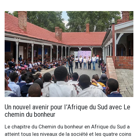
Un nouvel avenir pour l’Afrique du Sud avec Le
chemin du bonheur
Le chapitre du Chemin du bonheur en Afrique du Sud a
atteint tous les niveaux de la société et les quatre coins