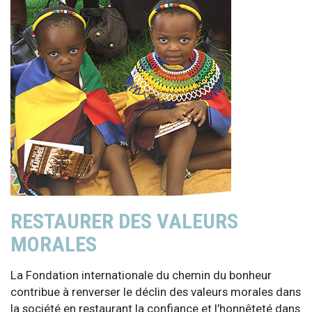
RESTAURER DES VALEURS
MORALES
La Fondation internationale du chemin du bonheur
contribue à renverser le déclin des valeurs morales dans
la société en restaurant la confiance et l’honnêteté dans