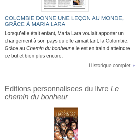
COLOMBIE DONNE UNE LEÇON AU MONDE,
GRÂCE À MARIA LARA
Lorsqu’elle était enfant, Maria Lara voulait apporter un
changement à son pays qu’elle aimait tant, la Colombie.
Grâce au
Chemin du bonheur
elle est en train d’atteindre
ce but et bien plus encore.
Historique complet
Editions personnalisees du livre
Le
chemin du bonheur