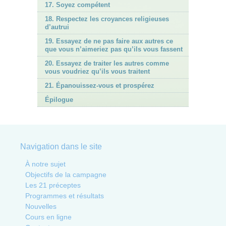
17. Soyez compétent
18. Respectez les croyances religieuses
d’autrui
19. Essayez de ne pas faire aux autres ce
que vous n’aimeriez pas qu’ils vous fassent
20. Essayez de traiter les autres comme
vous voudriez qu’ils vous traitent
21. Épanouissez-vous et prospérez
Épilogue
Navigation dans le site
À notre sujet
Objectifs de la campagne
Les 21 préceptes
Programmes et résultats
Nouvelles
Cours en ligne