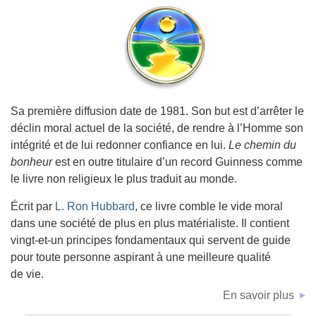
Sa première diffusion date de 1981. Son but est d’arrêter le
déclin moral actuel de la société, de rendre à l’Homme son
intégrité et de lui redonner confiance en lui.
Le chemin du
bonheur
est en outre titulaire d’un record Guinness comme
le livre non religieux le plus traduit au monde.
Écrit par
L. Ron Hubbard
, ce livre comble le vide moral
dans une société de plus en plus matérialiste. Il contient
vingt-et-un principes fondamentaux qui servent de guide
pour toute personne aspirant à une meilleure qualité
de vie.
En savoir plus