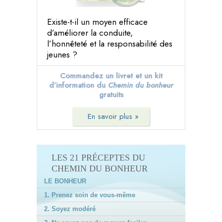
Existe-t-il un moyen efficace
d’améliorer la conduite,
l’honnêteté et la responsabilité des
jeunes ?
Commandez un livret et un kit
d’information du
Chemin du bonheur
gratuits
En savoir plus »
LES 21 PRÉCEPTES DU
CHEMIN DU BONHEUR
LE BONHEUR
1. Prenez soin de vous-même
2. Soyez modéré