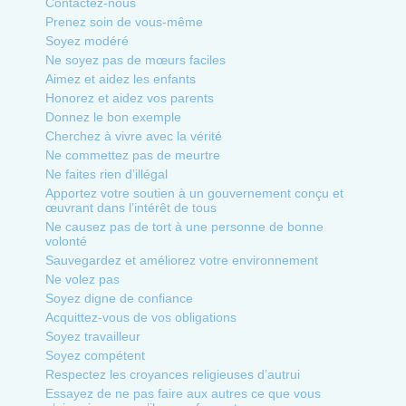
Contactez-nous
Prenez soin de vous-même
Soyez modéré
Ne soyez pas de mœurs faciles
Aimez et aidez les enfants
Honorez et aidez vos parents
Donnez le bon exemple
Cherchez à vivre avec la vérité
Ne commettez pas de meurtre
Ne faites rien d’illégal
Apportez votre soutien à un gouvernement conçu et
œuvrant dans l’intérêt de tous
Ne causez pas de tort à une personne de bonne
volonté
Sauvegardez et améliorez votre environnement
Ne volez pas
Soyez digne de confiance
Acquittez-vous de vos obligations
Soyez travailleur
Soyez compétent
Respectez les croyances religieuses d’autrui
Essayez de ne pas faire aux autres ce que vous