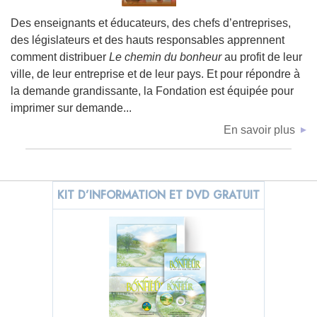
Des enseignants et éducateurs, des chefs d’entreprises,
des législateurs et des hauts responsables apprennent
comment distribuer
Le chemin du bonheur
au profit de leur
ville, de leur entreprise et de leur pays. Et pour répondre à
la demande grandissante, la Fondation est équipée pour
imprimer sur demande...
En savoir plus
KIT D’INFORMATION ET DVD GRATUIT