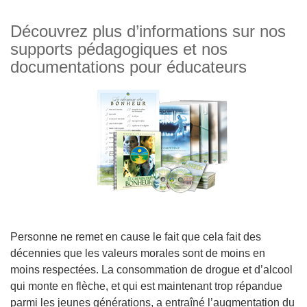
Découvrez plus d’informations sur nos
supports pédagogiques et nos
documentations pour éducateurs
Personne ne remet en cause le fait que cela fait des
décennies que les valeurs morales sont de moins en
moins respectées. La consommation de drogue et d’alcool
qui monte en flèche, et qui est maintenant trop répandue
parmi les jeunes générations, a entraîné l’augmentation du