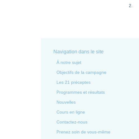
2
.
Navigation dans le site
À notre sujet
Objectifs de la campagne
Les 21 préceptes
Programmes et résultats
Nouvelles
Cours en ligne
Contactez-nous
Prenez soin de vous-même