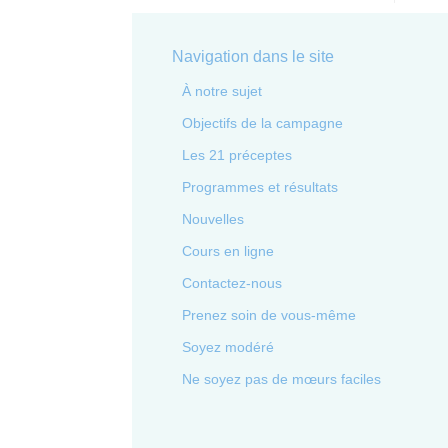
Navigation dans le site
À notre sujet
Objectifs de la campagne
Les 21 préceptes
Programmes et résultats
Nouvelles
Cours en ligne
Contactez-nous
Prenez soin de vous-même
Soyez modéré
Ne soyez pas de mœurs faciles