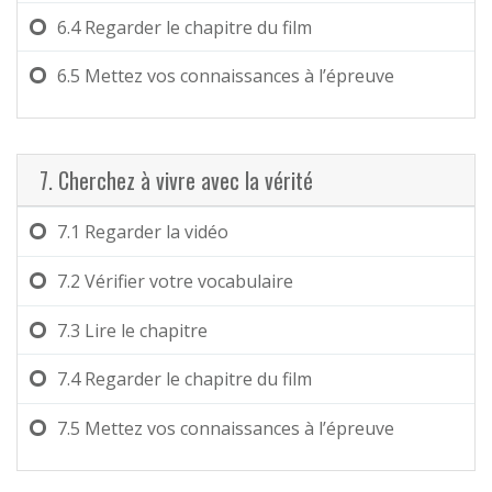
6.4
Regarder le chapitre du film
6.5
Mettez vos connaissances à l’épreuve
7. Cherchez à vivre avec la vérité
7.1
Regarder la vidéo
7.2
Vérifier votre vocabulaire
7.3
Lire le chapitre
7.4
Regarder le chapitre du film
7.5
Mettez vos connaissances à l’épreuve