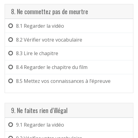
8. Ne commettez pas de meurtre
8.1
Regarder la vidéo
8.2
Vérifier votre vocabulaire
8.3
Lire le chapitre
8.4
Regarder le chapitre du film
8.5
Mettez vos connaissances à l’épreuve
9. Ne faites rien d’illégal
9.1
Regarder la vidéo