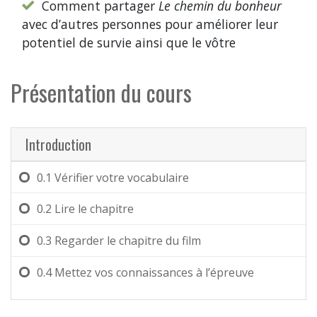
Comment partager
Le chemin du bonheur
avec d’autres personnes pour améliorer leur
potentiel de survie ainsi que le vôtre
Présentation du cours
Introduction
0.1
Vérifier votre vocabulaire
0.2
Lire le chapitre
0.3
Regarder le chapitre du film
0.4
Mettez vos connaissances à l’épreuve