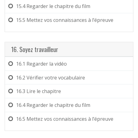
15.4
Regarder le chapitre du film
15.5
Mettez vos connaissances à l’épreuve
16. Soyez travailleur
16.1
Regarder la vidéo
16.2
Vérifier votre vocabulaire
16.3
Lire le chapitre
16.4
Regarder le chapitre du film
16.5
Mettez vos connaissances à l’épreuve