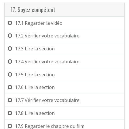
17. Soyez compétent
17.1
Regarder la vidéo
17.2
Vérifier votre vocabulaire
17.3
Lire la section
17.4
Vérifier votre vocabulaire
17.5
Lire la section
17.6
Lire la section
17.7
Vérifier votre vocabulaire
17.8
Lire la section
17.9
Regarder le chapitre du film