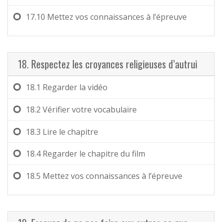
17.10
Mettez vos connaissances à l’épreuve
18. Respectez les croyances religieuses d’autrui
18.1
Regarder la vidéo
18.2
Vérifier votre vocabulaire
18.3
Lire le chapitre
18.4
Regarder le chapitre du film
18.5
Mettez vos connaissances à l’épreuve