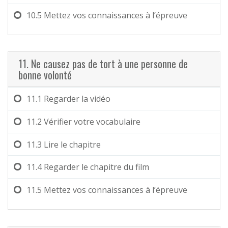
10.5
Mettez vos connaissances à l’épreuve
11. Ne causez pas de tort à une personne de
bonne volonté
11.1
Regarder la vidéo
11.2
Vérifier votre vocabulaire
11.3
Lire le chapitre
11.4
Regarder le chapitre du film
11.5
Mettez vos connaissances à l’épreuve