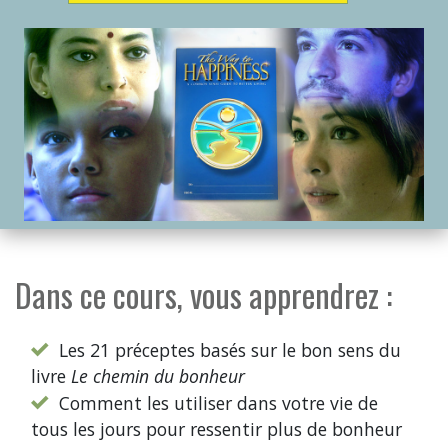
Dans ce cours, vous apprendrez :
Les 21 préceptes basés sur le bon sens du
livre
Le chemin du bonheur
Comment les utiliser dans votre vie de
tous les jours pour ressentir plus de bonheur