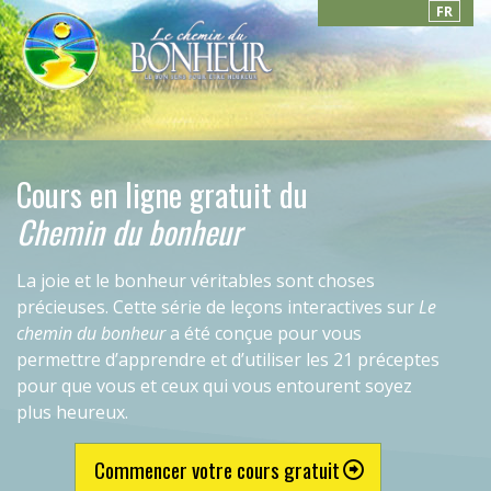
FR
Cours en ligne gratuit du
Chemin du bonheur
La joie et le bonheur véritables sont choses
précieuses. Cette série de leçons interactives sur
Le
chemin du bonheur
a été conçue pour vous
permettre d’apprendre et d’utiliser les 21 préceptes
pour que vous et ceux qui vous entourent soyez
plus heureux.
Commencer votre cours gratuit