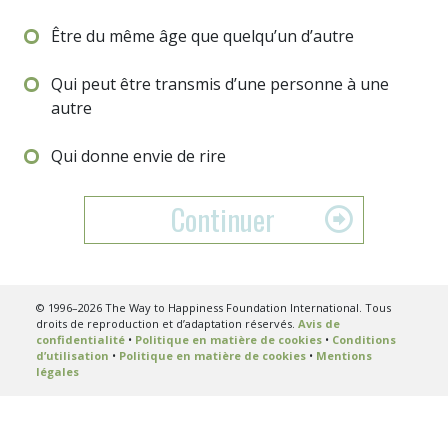
Être du même âge que quelqu’un d’autre
Qui peut être transmis d’une personne à une
autre
Qui donne envie de rire
Continuer
© 1996–2026 The Way to Happiness Foundation International. Tous
droits de reproduction et d’adaptation réservés.
Avis de
confidentialité
•
Politique en matière de cookies
•
Conditions
d’utilisation
•
Politique en matière de cookies
•
Mentions
légales