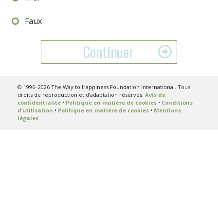
Faux
Continuer
© 1996–2026 The Way to Happiness Foundation International. Tous
droits de reproduction et d’adaptation réservés.
Avis de
confidentialité
•
Politique en matière de cookies
•
Conditions
d’utilisation
•
Politique en matière de cookies
•
Mentions
légales