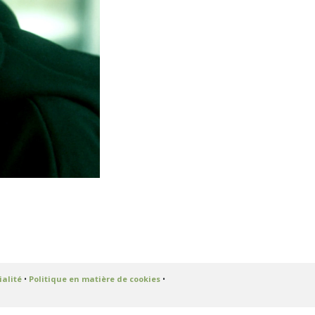
ialité
•
Politique en matière de cookies
•