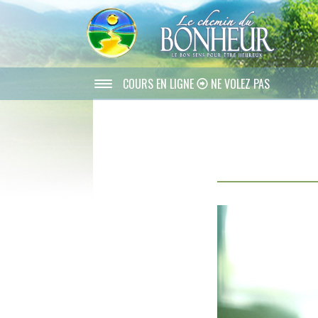
COURS EN LIGNE
NE VOLEZ PAS