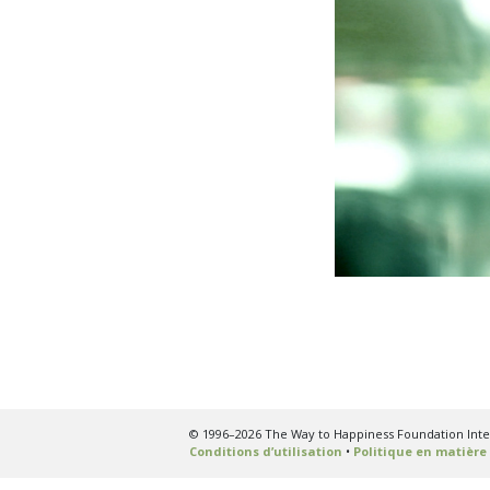
© 1996–2026 The Way to Happiness Foundation Inter
Conditions d’utilisation
•
Politique en matière