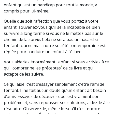
enfant qui est un handicap pour tout le monde, y
compris pour lui-même.
Quelle que soit l’affection que vous portez à votre
enfant, souvenez-vous qu’il sera incapable de bien
survivre à long terme si vous ne le mettez pas sur le
chemin de la survie. Cela ne sera pas un hasard si
l’enfant tourne mal : notre société contemporaine est
réglée pour conduire un enfant à l’échec.
Vous aideriez énormément l’enfant si vous arriviez à ce
5
qu’il comprenne les préceptes
de ce livre et qu’il
accepte de les suivre.
Ce qui aide, c’est d’essayer simplement d’être l’ami de
l’enfant. Il ne fait aucun doute qu’un enfant ait besoin
d’amis. Essayez de découvrir quel est vraiment son
problème et, sans repousser ses solutions, aidez-le à le
résoudre. Observez-le, même lorsqu’il n’est encore