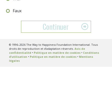
Faux
Continuer
© 1996–2026 The Way to Happiness Foundation International. Tous
droits de reproduction et d’adaptation réservés.
Avis de
confidentialité
•
Politique en matière de cookies
•
Conditions
d’utilisation
•
Politique en matière de cookies
•
Mentions
légales