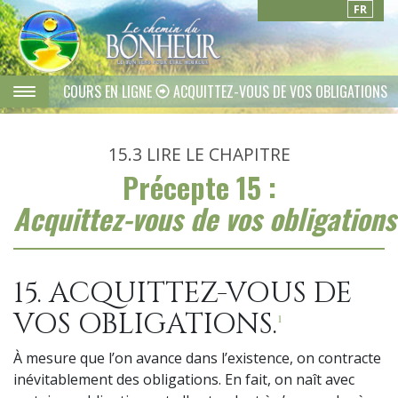
FR
COURS EN LIGNE
ACQUITTEZ-VOUS DE VOS OBLIGATIONS
15.3
LIRE LE CHAPITRE
Précepte 15 :
Acquittez-vous de vos obligations
15. ACQUITTEZ-VOUS DE
VOS OBLIGATIONS.
1
À mesure que l’on avance dans l’existence, on contracte
inévitablement des obligations. En fait, on naît avec