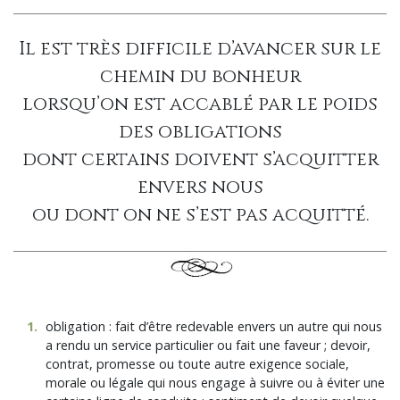
Il est très difficile d’avancer sur le
chemin du bonheur
lorsqu’on est accablé par le poids
des obligations
dont certains doivent s’acquitter
envers nous
ou dont on ne s’est pas acquitté.
1
.
obligation : fait d’être redevable envers un autre qui nous
a rendu un service particulier ou fait une faveur ; devoir,
contrat, promesse ou toute autre exigence sociale,
morale ou légale qui nous engage à suivre ou à éviter une