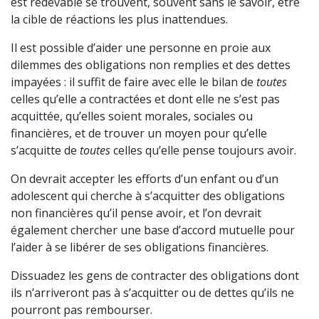
est redevable se trouvent, souvent sans le savoir, être
la cible de réactions les plus inattendues.
Il est possible d’aider une personne en proie aux
dilemmes des obligations non remplies et des dettes
impayées : il suffit de faire avec elle le bilan de
toutes
celles qu’elle a contractées et dont elle ne s’est pas
acquittée, qu’elles soient morales, sociales ou
financières, et de trouver un moyen pour qu’elle
s’acquitte de
toutes
celles qu’elle pense toujours avoir.
On devrait accepter les efforts d’un enfant ou d’un
adolescent qui cherche à s’acquitter des obligations
non financières qu’il pense avoir, et l’on devrait
également chercher une base d’accord mutuelle pour
l’aider à se libérer de ses obligations financières.
Dissuadez les gens de contracter des obligations dont
ils n’arriveront pas à s’acquitter ou de dettes qu’ils ne
pourront pas rembourser.