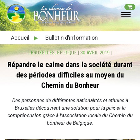
Accueil
▶
Bulletin d’information
|
BRUXELLES, BELGIQUE
|
30 AVRIL 2019
|
Répandre le calme dans la société durant
des périodes difficiles au moyen du
Chemin du Bonheur
Des personnes de différentes nationalités et ethnies à
Bruxelles découvrent une solution pour la paix et la
compréhension grâce à l’association locale du Chemin du
bonheur
de Belgique.