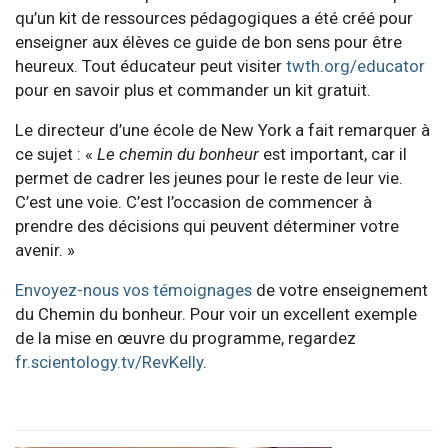
qu’un kit de ressources pédagogiques a été créé pour
enseigner aux élèves ce guide de bon sens pour être
heureux. Tout éducateur peut visiter
twth.org/educator
pour en savoir plus et commander un kit gratuit.
Le directeur d’une école de New York a fait remarquer à
ce sujet : «
Le chemin du bonheur
est important, car il
permet de cadrer les jeunes pour le reste de leur vie.
C’est une voie. C’est l’occasion de commencer à
prendre des décisions qui peuvent déterminer votre
avenir. »
Envoyez-nous vos témoignages
de votre enseignement
du Chemin du bonheur. Pour voir un excellent exemple
de la mise en œuvre du programme, regardez
fr.scientology.tv/RevKelly
.