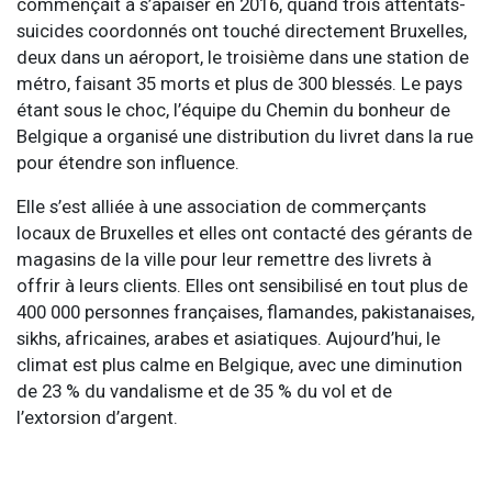
commençait à s’apaiser en 2016, quand trois attentats-
suicides coordonnés ont touché directement Bruxelles,
deux dans un aéroport, le troisième dans une station de
métro, faisant 35 morts et plus de 300 blessés. Le pays
étant sous le choc, l’équipe du Chemin du bonheur de
Belgique a organisé une distribution du livret dans la rue
pour étendre son influence.
Elle s’est alliée à une association de commerçants
locaux de Bruxelles et elles ont contacté des gérants de
magasins de la ville pour leur remettre des livrets à
offrir à leurs clients. Elles ont sensibilisé en tout plus de
400 000 personnes françaises, flamandes, pakistanaises,
sikhs, africaines, arabes et asiatiques. Aujourd’hui, le
climat est plus calme en Belgique, avec une diminution
de 23 % du vandalisme et de 35 % du vol et de
l’extorsion d’argent.