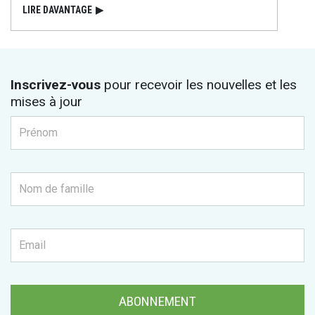
LIRE DAVANTAGE
▶
Inscrivez-vous
pour recevoir les nouvelles et les
mises à jour
ABONNEMENT