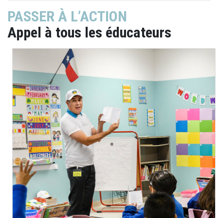
PASSER À L’ACTION
Appel à tous les éducateurs