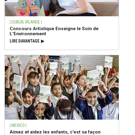
| DUBLIN, IRLANDE |
Concours Artistique Enseigne le Soin de
L’Environnement
LIRE DAVANTAGE
▶
| MEXICO |
Aimez et aidez les enfants, c’est sa façon