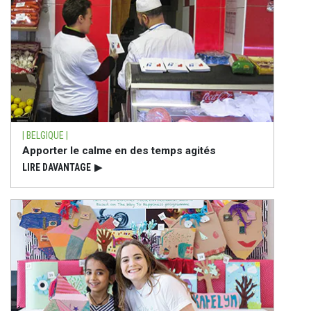
| BELGIQUE |
Apporter le calme en des temps agités
LIRE DAVANTAGE
▶