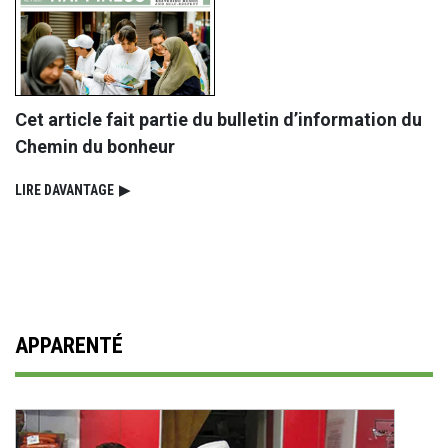
Cet article fait partie du bulletin d’information du
Chemin du bonheur
LIRE DAVANTAGE
▶
APPARENTÉ