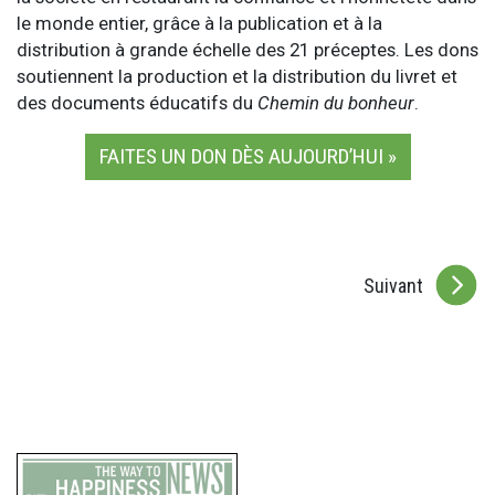
le monde entier, grâce à la publication et à la
distribution à grande échelle des 21 préceptes. Les dons
soutiennent la production et la distribution du livret et
des documents éducatifs du
Chemin du bonheur
.
FAITES UN DON DÈS AUJOURD’HUI »
Suivant