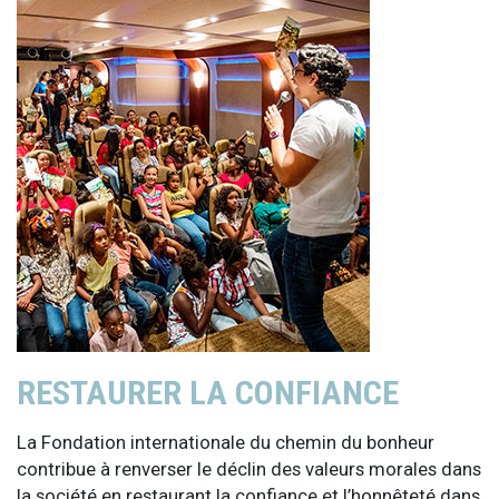
RESTAURER LA CONFIANCE
La Fondation internationale du chemin du bonheur
contribue à renverser le déclin des valeurs morales dans
la société en restaurant la confiance et l’honnêteté dans