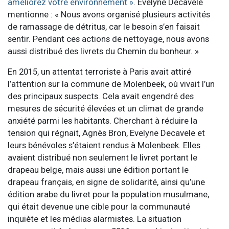
améliorez votre environnement »
. Evelyne Decavele
mentionne : « Nous avons organisé plusieurs activités
de ramassage de détritus, car le besoin s’en faisait
sentir. Pendant ces actions de nettoyage, nous avons
aussi distribué des livrets du Chemin du bonheur. »
En 2015, un attentat terroriste à Paris avait attiré
l’attention sur la commune de Molenbeek, où vivait l’un
des principaux suspects. Cela avait engendré des
mesures de sécurité élevées et un climat de grande
anxiété parmi les habitants. Cherchant à réduire la
tension qui régnait, Agnès Bron, Evelyne Decavele et
leurs bénévoles s’étaient rendus à Molenbeek. Elles
avaient distribué non seulement le livret portant le
drapeau belge, mais aussi une édition portant le
drapeau français, en signe de solidarité, ainsi qu’une
édition arabe du livret pour la population musulmane,
qui était devenue une cible pour la communauté
inquiète et les médias alarmistes. La situation