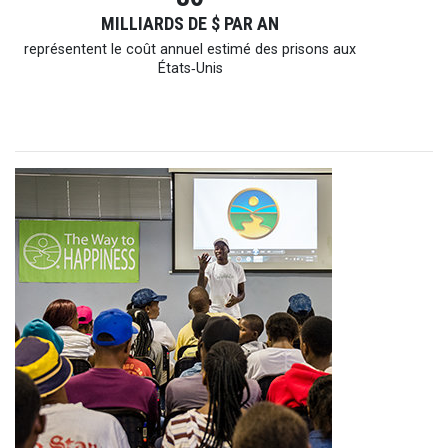
MILLIARDS DE $ PAR AN
représentent le coût annuel estimé des prisons aux
États‑Unis