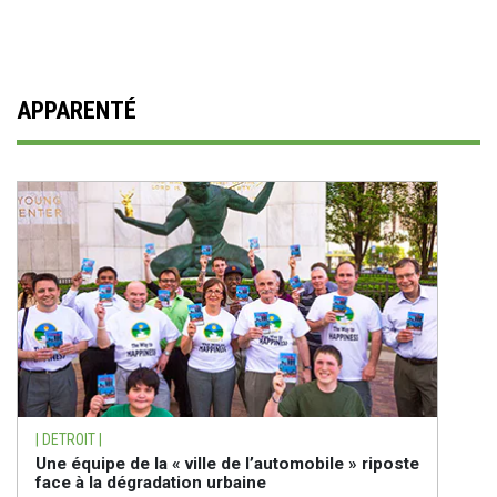
APPARENTÉ
| DETROIT |
Une équipe de la « ville de l’automobile » riposte
face à la dégradation urbaine