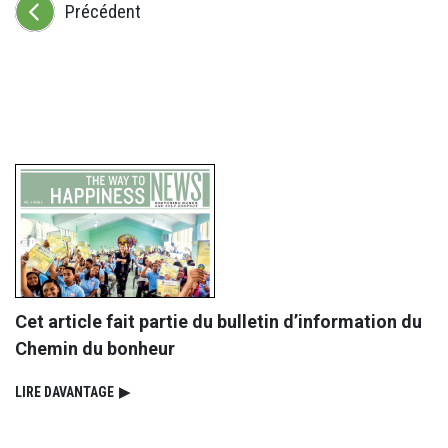
Précédent
Cet article fait partie du bulletin d’information du
Chemin du bonheur
LIRE DAVANTAGE
▶