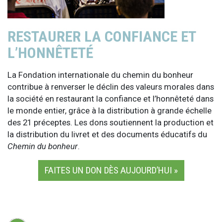
RESTAURER LA CONFIANCE ET
L’HONNÊTETÉ
La Fondation internationale du chemin du bonheur
contribue à renverser le déclin des valeurs morales dans
la société en restaurant la confiance et l’honnêteté dans
le monde entier, grâce à la distribution à grande échelle
des 21 préceptes. Les dons soutiennent la production et
la distribution du livret et des documents éducatifs du
Chemin du bonheur
.
FAITES UN DON DÈS AUJOURD’HUI »