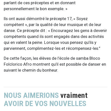
parlant de ces préceptes et en donnant
personnellement le bon exemple. »
Ils ont aussi démontré le précepte 17, « Soyez
compétent », par la qualité de leur musique et de leur
danse. Ce précepte dit : « Encouragez les gens à devenir
compétents quand ils sont engagés dans des activités
qui en valent la peine. Lorsque vous pensez qu’ils y
parviennent, complimentez-les et récompensez-les.”
De cette façon, les élèves de l’école de samba Bloco
Folclorico Afro montrent qu’il est possible de danser en
suivant le chemin du bonheur.
NOUS AIMERIONS
vraiment
AVOIR DE VOS NOUVELLES