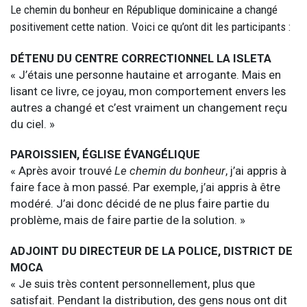
Le chemin du bonheur en République dominicaine a changé
positivement cette nation. Voici ce qu’ont dit les participants :
DÉTENU DU CENTRE CORRECTIONNEL LA ISLETA
« J’étais une personne hautaine et arrogante. Mais en
lisant ce livre, ce joyau, mon comportement envers les
autres a changé et c’est vraiment un changement reçu
du ciel. »
PAROISSIEN, ÉGLISE ÉVANGÉLIQUE
« Après avoir trouvé
Le chemin du bonheur
, j’ai appris à
faire face à mon passé. Par exemple, j’ai appris à être
modéré. J’ai donc décidé de ne plus faire partie du
problème, mais de faire partie de la solution. »
ADJOINT DU DIRECTEUR DE LA POLICE, DISTRICT DE
MOCA
« Je suis très content personnellement, plus que
satisfait. Pendant la distribution, des gens nous ont dit