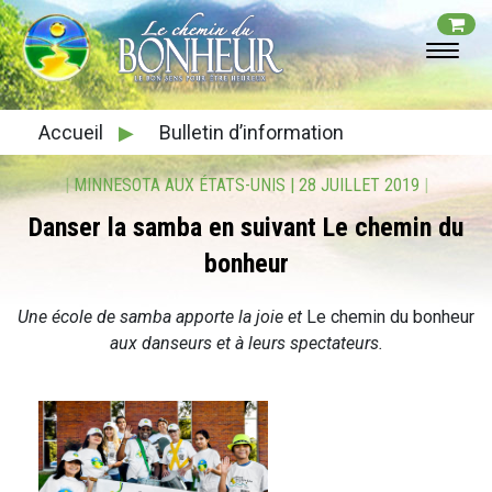
Accueil
▶
Bulletin d’information
|
MINNESOTA AUX ÉTATS-UNIS
|
28 JUILLET 2019
|
Danser la samba en suivant Le chemin du
bonheur
Une école de samba apporte la joie et
Le chemin du bonheur
aux danseurs et à leurs spectateurs.