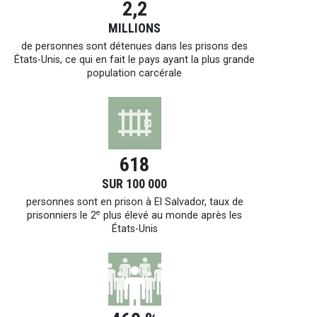
2,2
MILLIONS
de personnes sont détenues dans les prisons des
États-Unis, ce qui en fait le pays ayant la plus grande
population carcérale
618
SUR 100 000
personnes sont en prison à El Salvador, taux de
e
prisonniers le 2
plus élevé au monde après les
États-Unis