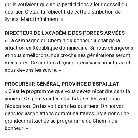
qu’ils voulaient que nous participions à leur conseil du
quartier. C’était là l’objectif de cette distribution de
livrets. Merci infiniment. »
DIRECTEUR DE L’ACADÉMIE DES FORCES ARMÉES
« La campagne du Chemin du bonheur a changé la
situation en République dominicaine. Si nous changeons
et nous améliorons, nos prochaines générations seront
meilleures. Ce sont des leçons précieuses pour la vie et
nous devons les suivre. »
PROCUREUR GÉNÉRAL, PROVINCE D’ESPAILLAT
« C’est le programme que vous devez répandre dans la
société. On peut voir les résultats. On les voit dans
l’éducation. On les voit dans les quartiers. On les voit
dans les associations communautaires. Il y a donc une
grandeur rattachée au programme du Chemin du
bonheur. »