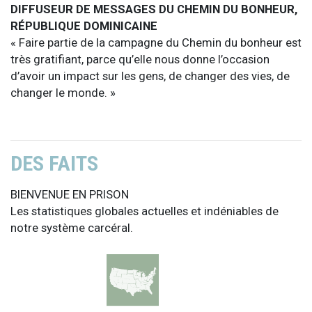
DIFFUSEUR DE MESSAGES DU CHEMIN DU BONHEUR,
RÉPUBLIQUE DOMINICAINE
« Faire partie de la campagne du Chemin du bonheur est
très gratifiant, parce qu’elle nous donne l’occasion
d’avoir un impact sur les gens, de changer des vies, de
changer le monde. »
DES FAITS
BIENVENUE EN PRISON
Les statistiques globales actuelles et indéniables de
notre système carcéral.