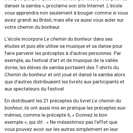
danser la samba », proclame son site Internet. L’école
vous apprendra non seulement à bouger comme si vous
aviez grandi au Brésil, mais elle va aussi vous aider sur
votre chemin du bonheur.
L’école incorpore
Le chemin du bonheur
dans ses
études et puis elle utilise sa musique et sa danse pour
faire parvenir les préceptes à d’autres personnes. Par
exemple, au festival d’art et de musique de la vallée
dorée, les élèves de samba portaient des T-shirts du
Chemin du bonheur
et ont joué et dansé la samba alors
que d’autres distribuaient les livrets aux participants et
aux spectateurs du festival.
En distribuant les 21 préceptes du livret
Le chemin du
bonheur
, ils ont aussi mis en pratique les préceptes eux-
mêmes, comme le précepte 6, « Donnez le bon
exemple », qui dit : « Ne mésestimez pas l’effet que
vous pouvez avoir sur les autres simplement en leur