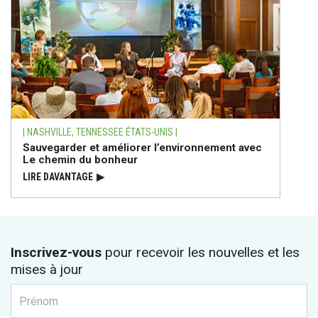
| NASHVILLE, TENNESSEE ÉTATS-UNIS |
Sauvegarder et améliorer l’environnement avec
Le chemin du bonheur
LIRE DAVANTAGE
▶
Inscrivez-vous
pour recevoir les nouvelles et les
mises à jour