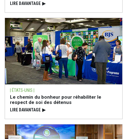
LIRE DAVANTAGE
▶
| ÉTATS-UNIS |
Le chemin du bonheur pour réhabiliter le
respect de soi des détenus
LIRE DAVANTAGE
▶