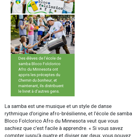
Des élèves de l’école de
samba Bloco Folclorico
Afro du Minnesota ont
appris les préceptes du
Chemin du bonheur
, et
maintenant, ils distribuent
le livret à d’autres gens.
La samba est une musique et un style de danse
rythmique d’origine afro-brésilienne, et l’école de samba
Bloco Folclorico Afro du Minnesota veut que vous
sachiez que c’est facile à apprendre. « Si vous savez
compter jusqu’à quatre et diviser par deux, vous pouvez