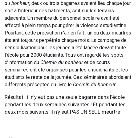
du bonheur
, deux ou trois bagarres avaient lieu chaque jour,
soit à l’intérieur des bâtiments, soit sur les terrains
adjacents. Un membre du personnel scolaire avait été
affecté à plein temps pour gérer la violence estudiantine.
Pourtant, cette précaution n’a rien fait : un ou deux meurtres
étaient toujours perpétrés chaque mois. La campagne de
sensibilisation pour les jeunes a été lancée devant toute
l’école pour 2000 étudiants. Tous ont regardé les spots
d’information du
Chemin du bonheur
et de courts
séminaires ont été organisés pour les enseignants et les
étudiants le reste de la journée. Ces séminaires abordaient
différents préceptes du livre le
Chemin du bonheur
.
Résultat : il n’y eut pas une seule bagarre dans l’école
pendant les deux semaines suivantes ! Et pendant les
deux mois suivants, il n’y eut PAS UN SEUL meurtre !