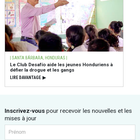
| SANTA BÁRBARA, HONDURAS |
Le Club Desafío aide les jeunes Honduriens à
défier la drogue et les gangs
LIRE DAVANTAGE
▶
Inscrivez-vous
pour recevoir les nouvelles et les
mises à jour