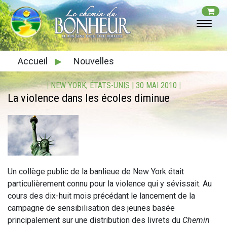
Accueil
▶
Nouvelles
|
NEW YORK, ÉTATS-UNIS
|
30 MAI 2010
|
La violence dans les écoles diminue
Un collège public de la banlieue de New York était
particulièrement connu pour la violence qui y sévissait. Au
cours des dix-huit mois précédant le lancement de la
campagne de sensibilisation des jeunes basée
principalement sur une distribution des livrets du
Chemin