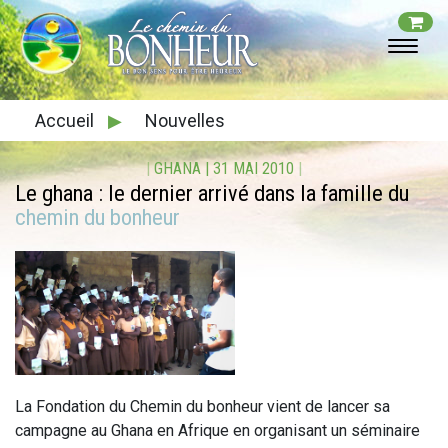
Accueil
▶
Nouvelles
|
GHANA
|
31 MAI 2010
|
Le ghana : le dernier arrivé dans la famille du
chemin du bonheur
La Fondation du Chemin du bonheur
vient de lancer sa
campagne au Ghana en Afrique en organisant un séminaire