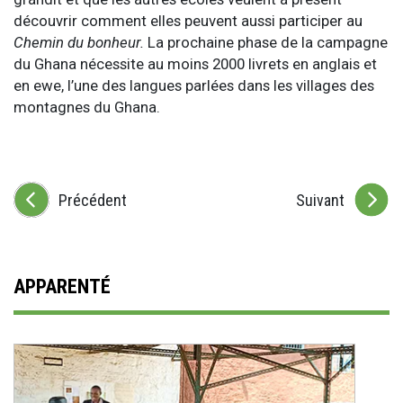
découvrir comment elles peuvent aussi participer au
Chemin du bonheur.
La prochaine phase de la campagne
du Ghana nécessite au moins 2000 livrets en anglais et
en ewe, l’une des langues parlées dans les villages des
montagnes du Ghana.
Précédent
Suivant
APPARENTÉ