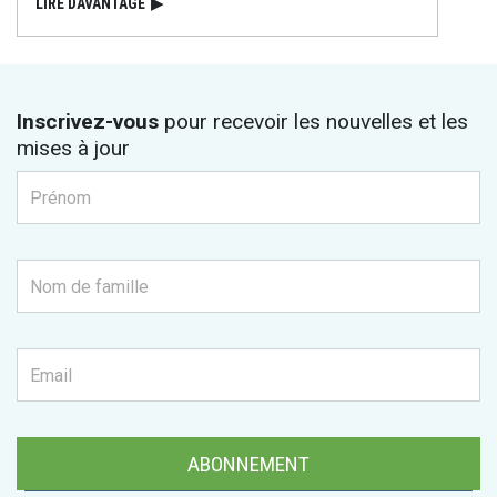
LIRE DAVANTAGE
▶
Inscrivez-vous
pour recevoir les nouvelles et les
mises à jour
ABONNEMENT