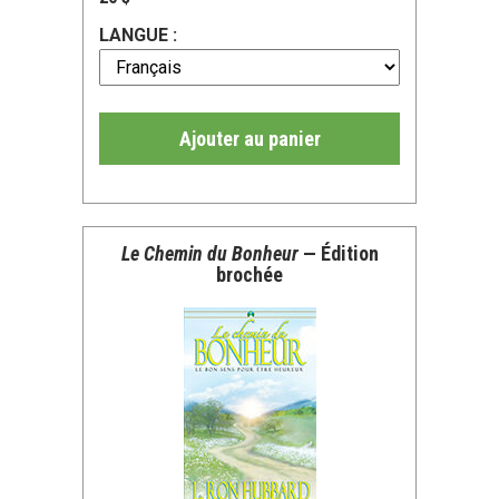
LANGUE :
Ajouter au panier
Le Chemin du Bonheur
— Édition
brochée