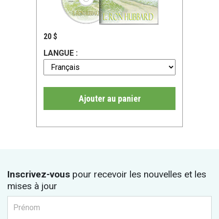
20 $
LANGUE :
Ajouter au panier
Inscrivez-vous
pour recevoir les nouvelles et les
mises à jour