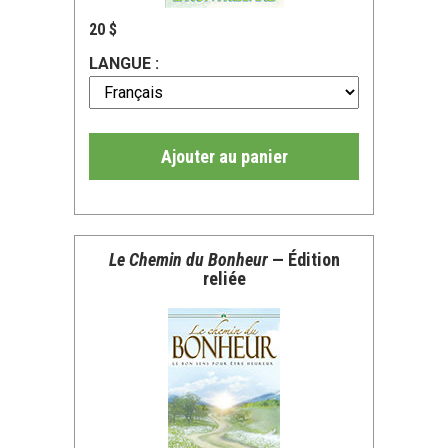
20 $
LANGUE :
Ajouter au panier
Le Chemin du Bonheur
— Édition
reliée