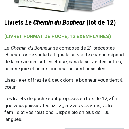
Livrets
Le Chemin du Bonheur
(lot de 12)
(LIVRET FORMAT DE POCHE, 12 EXEMPLAIRES)
Le Chemin du Bonheur
se compose de 21 préceptes,
chacun fondé sur le fait que la survie de chacun dépend
de la survie des autres et que, sans la survie des autres,
aucune joie et aucun bonheur ne sont possibles.
Lisez-le et offrez-le à ceux dont le bonheur vous tient à
cœur.
Les livrets de poche sont proposés en lots de 12, afin
que vous puissiez les partager avec vos amis, votre
famille et vos relations. Disponible en plus de 100
langues.