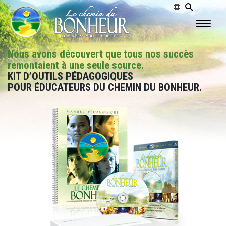
Nous avons découvert que tous nos succès
remontaient à une seule source.
KIT D’OUTILS PÉDAGOGIQUES
POUR ÉDUCATEURS DU CHEMIN DU BONHEUR.