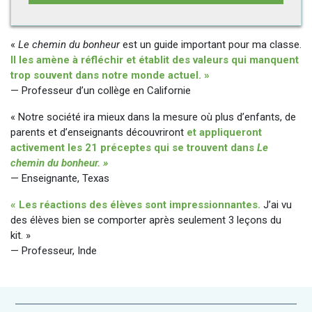
«
Le chemin du bonheur
est un guide important pour ma classe.
Il les amène à réfléchir et établit des valeurs qui manquent
trop souvent dans notre monde actuel. »
— Professeur d’un collège en Californie
« Notre société ira mieux dans la mesure où plus d’enfants, de
parents et d’enseignants découvriront
et appliqueront
activement les 21 préceptes qui se trouvent dans
Le
chemin du bonheur. »
— Enseignante, Texas
« Les réactions des élèves sont impressionnantes.
J’ai vu
des élèves bien se comporter après seulement 3 leçons du
kit. »
— Professeur, Inde