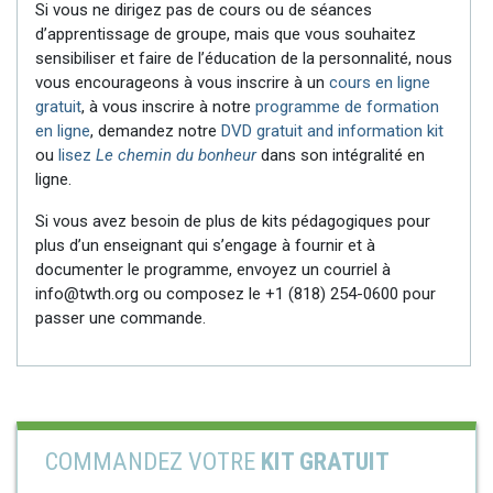
Si vous ne dirigez pas de cours ou de séances
d’apprentissage de groupe, mais que vous souhaitez
sensibiliser et faire de l’éducation de la personnalité, nous
vous encourageons à vous inscrire à un
cours en ligne
gratuit
, à vous inscrire à notre
programme de formation
en ligne
, demandez notre
DVD gratuit and information kit
ou
lisez
Le chemin du bonheur
dans son intégralité en
ligne.
Si vous avez besoin de plus de kits pédagogiques pour
plus d’un enseignant qui s’engage à fournir et à
documenter le programme, envoyez un courriel à
info@twth.org ou composez le
+1 (818) 254-0600
pour
passer une commande.
COMMANDEZ VOTRE
KIT GRATUIT