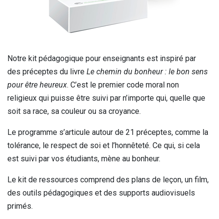
Notre kit pédagogique pour enseignants est inspiré par
des préceptes du livre
Le chemin du bonheur : le bon sens
pour être heureux
. C’est le premier code moral non
religieux qui puisse être suivi par n’importe qui, quelle que
soit sa race, sa couleur ou sa croyance.
Le programme s’articule autour de 21 préceptes, comme la
tolérance, le respect de soi et l’honnêteté. Ce qui, si cela
est suivi par vos étudiants, mène au bonheur.
Le kit de ressources comprend des plans de leçon, un film,
des outils pédagogiques et des supports audiovisuels
primés.