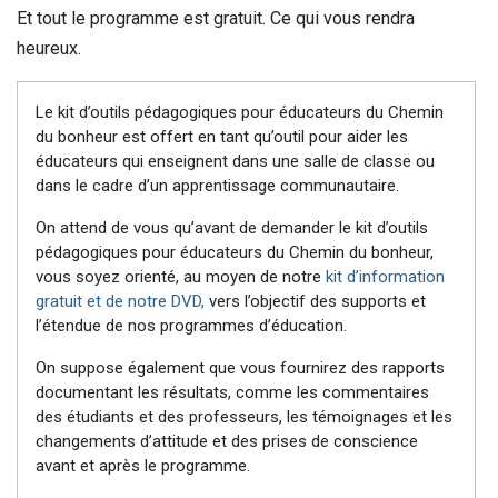
Et tout le programme est gratuit. Ce qui vous rendra
heureux.
Le kit d’outils pédagogiques pour éducateurs du Chemin
du bonheur est offert en tant qu’outil pour aider les
éducateurs qui enseignent dans une salle de classe ou
dans le cadre d’un apprentissage communautaire.
On attend de vous qu’avant de demander le kit d’outils
pédagogiques pour éducateurs du Chemin du bonheur,
vous soyez orienté, au moyen de notre
kit d’information
gratuit et de notre DVD,
vers l’objectif des supports et
l’étendue de nos programmes d’éducation.
On suppose également que vous fournirez des rapports
documentant les résultats, comme les commentaires
des étudiants et des professeurs, les témoignages et les
changements d’attitude et des prises de conscience
avant et après le programme.