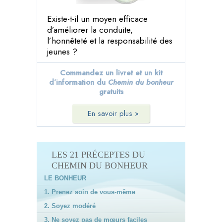
Existe-t-il un moyen efficace
d’améliorer la conduite,
l’honnêteté et la responsabilité des
jeunes ?
Commandez un livret et un kit
d’information du
Chemin du bonheur
gratuits
En savoir plus »
LES 21 PRÉCEPTES DU
CHEMIN DU BONHEUR
LE BONHEUR
1. Prenez soin de vous-même
2. Soyez modéré
3. Ne soyez pas de mœurs faciles