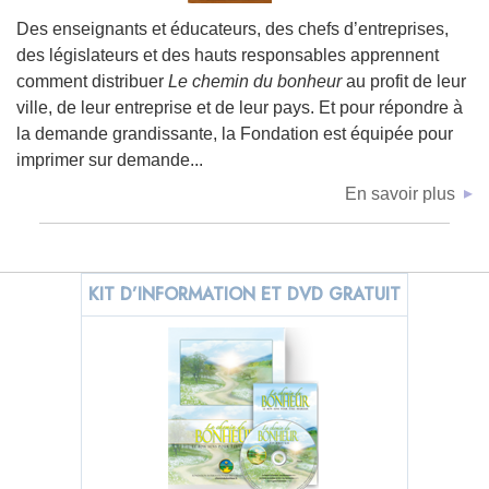
Des enseignants et éducateurs, des chefs d’entreprises,
des législateurs et des hauts responsables apprennent
comment distribuer
Le chemin du bonheur
au profit de leur
ville, de leur entreprise et de leur pays. Et pour répondre à
la demande grandissante, la Fondation est équipée pour
imprimer sur demande...
En savoir plus
KIT D’INFORMATION ET DVD GRATUIT