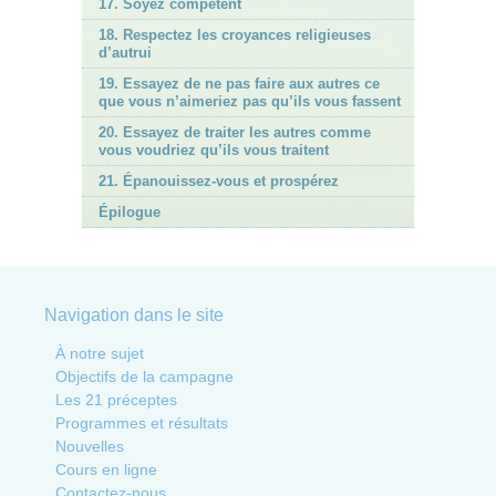
17. Soyez compétent
18. Respectez les croyances religieuses
d’autrui
19. Essayez de ne pas faire aux autres ce
que vous n’aimeriez pas qu’ils vous fassent
20. Essayez de traiter les autres comme
vous voudriez qu’ils vous traitent
21. Épanouissez-vous et prospérez
Épilogue
Navigation dans le site
À notre sujet
Objectifs de la campagne
Les 21 préceptes
Programmes et résultats
Nouvelles
Cours en ligne
Contactez-nous