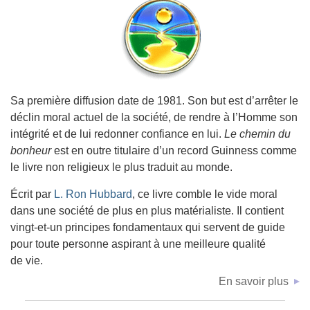
Sa première diffusion date de 1981. Son but est d’arrêter le
déclin moral actuel de la société, de rendre à l’Homme son
intégrité et de lui redonner confiance en lui.
Le chemin du
bonheur
est en outre titulaire d’un record Guinness comme
le livre non religieux le plus traduit au monde.
Écrit par
L. Ron Hubbard
, ce livre comble le vide moral
dans une société de plus en plus matérialiste. Il contient
vingt-et-un principes fondamentaux qui servent de guide
pour toute personne aspirant à une meilleure qualité
de vie.
En savoir plus