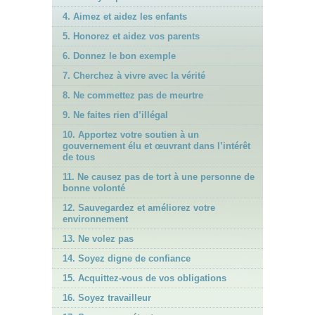
4. Aimez et aidez les enfants
5. Honorez et aidez vos parents
6. Donnez le bon exemple
7. Cherchez à vivre avec la vérité
8. Ne commettez pas de meurtre
9. Ne faites rien d’illégal
10. Apportez votre soutien à un
gouvernement élu et œuvrant dans l’intérêt
de tous
11. Ne causez pas de tort à une personne de
bonne volonté
12. Sauvegardez et améliorez votre
environnement
13. Ne volez pas
14. Soyez digne de confiance
15. Acquittez-vous de vos obligations
16. Soyez travailleur