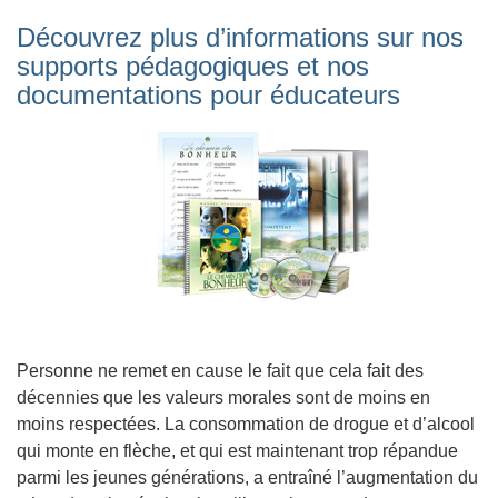
Découvrez plus d’informations sur nos
supports pédagogiques et nos
documentations pour éducateurs
Personne ne remet en cause le fait que cela fait des
décennies que les valeurs morales sont de moins en
moins respectées. La consommation de drogue et d’alcool
qui monte en flèche, et qui est maintenant trop répandue
parmi les jeunes générations, a entraîné l’augmentation du