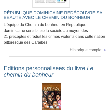
RÉPUBLIQUE DOMINICAINE REDÉCOUVRE SA
BEAUTÉ AVEC LE CHEMIN DU BONHEUR
L’équipe du Chemin du bonheur en République
dominicaine sensibilise la société au moyen des
21 préceptes et réduit les crimes violents dans cette nation
pittoresque des Caraïbes.
Historique complet
Editions personnalisees du livre
Le
chemin du bonheur